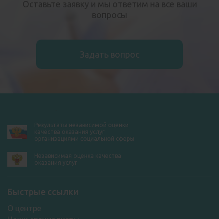
Оставьте заявку и мы ответим на все ваши
вопросы
Задать вопрос
Результаты независимой оценки
качества оказания услуг
организациями социальной сферы
Независимая оценка качества
оказания услуг
Быстрые ссылки
О центре