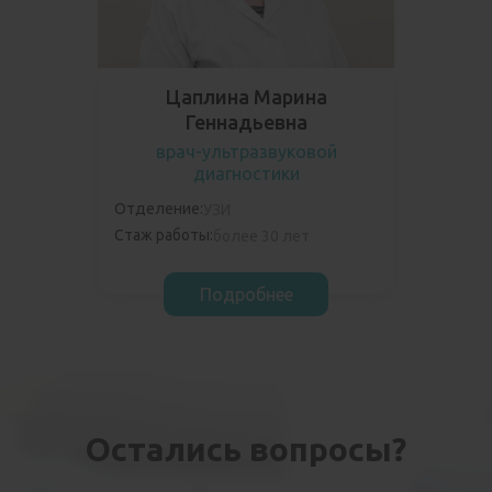
Цаплина Марина
Геннадьевна
врач-ультразвуковой
диагностики
Отделение:
УЗИ
Стаж работы:
более 30 лет
Подробнее
Остались вопросы?