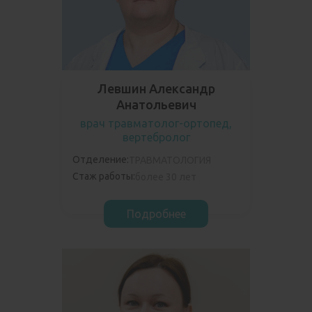
Левшин Александр
Анатольевич
врач травматолог-ортопед,
вертебролог
Отделение:
ТРАВМАТОЛОГИЯ
Стаж работы:
более 30 лет
Подробнее