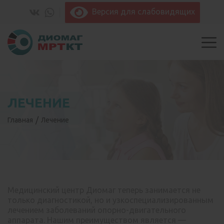
Версия для слабовидящих
ЛЕЧЕНИЕ
Главная
Лечение
Медицинский центр Диомаг теперь занимается не
только диагностикой, но и узкоспециализированным
лечением заболеваний опорно-двигательного
аппарата. Нашим преимуществом является —