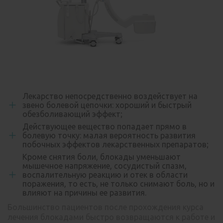
Лекарство непосредственно воздействует на
звено болевой цепочки: хороший и быстрый
обезболивающий эффект;
Действующее вещество попадает прямо в
болевую точку: малая вероятность развития
побочных эффектов лекарственных препаратов;
Кроме снятия боли, блокады уменьшают
мышечное напряжение, сосудистый спазм,
воспалительную реакцию и отек в области
поражения, то есть, не только снимают боль, но и
влияют на причины ее развития.
Большинство пациентов после прохождения курса
лечения блокадами быстро возвращаются к работе и