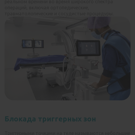
реальном времени во время широкого спектра
операций, включая ортопедические,
травматологические и сосудистые процедуры.
Блокада триггерных зон
Триггерными точками на теле называются небольшие