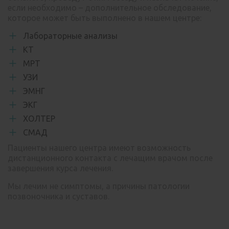
если необходимо – дополнительное обследование,
которое может быть выполнено в нашем центре:
Лабораторные анализы
КТ
МРТ
УЗИ
ЭМНГ
ЭКГ
ХОЛТЕР
СМАД
Пациенты нашего центра имеют возможность
дистанционного контакта с лечащим врачом после
завершения курса лечения.
Мы лечим не симптомы, а причины патологии
позвоночника и суставов.