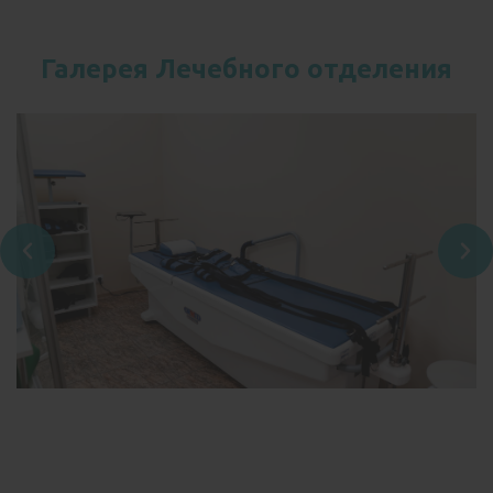
Галерея Лечебного отделения