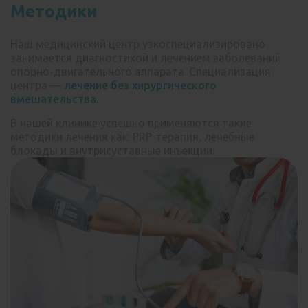
Методики
Наш медицинский центр узкоспециализировано
занимается диагностикой и лечением заболеваний
опорно-двигательного аппарата. Специализация
центра —
лечение без хирургического
вмешательства.
В нашей клинике успешно применяются такие
методики лечения как: РRP-терапия, лечебные
блокады и внутрисуставные инъекции.