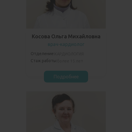
Косова Ольга Михайловна
врач-кардиолог
Отделение:
КАРДИОЛОГИЯ
Стаж работы:
более 15 лет
Подробнее