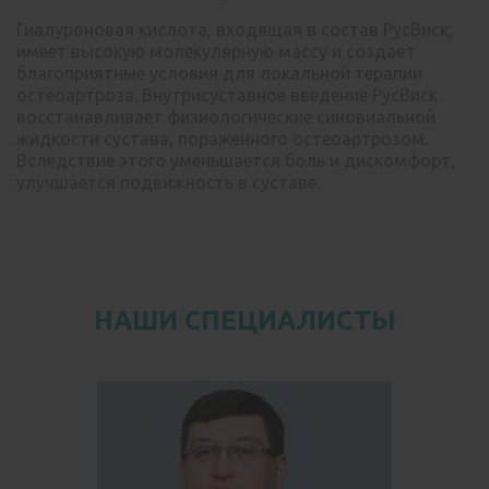
Гиалуроновая кислота, входящая в состав РусВиск,
имеет высокую молекулярную массу и создаёт
благоприятные условия для локальной терапии
остеоартроза. Внутрисуставное введение РусВиск
восстанавливает физиологические синовиальной
жидкости сустава, пораженного остеоартрозом.
Вследствие этого уменьшается боль и дискомфорт,
улучшается подвижность в суставе.
НАШИ СПЕЦИАЛИСТЫ