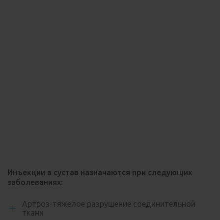
Инъекции в сустав назначаются при следующих
заболеваниях:
Артроз-тяжелое разрушение соединительной
ткани