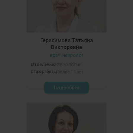
Герасимова Татьяна
Викторовна
врач-невролог
Отделение:
НЕВРОЛОГИЯ
Стаж работы:
более 15 лет
Подробнее