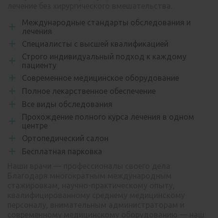
лечение без хирургического вмешательства.
Международные стандарты обследования и
лечения
Специалисты с высшей квалификацией
Строго индивидуальный подход к каждому
пациенту
Современное медицинское оборудование
Полное лекарственное обеспечение
Все виды обследования
Прохождение полного курса лечения в одном
центре
Ортопедический салон
Бесплатная парковка
Наши врачи — профессионалы своего дела.
Благодаря многократным международным
стажировкам, научно-практическому опыту,
квалифицированному среднему медицинскому
персоналу, внимательным администраторам и
современному медицинскому оборудованию — наш