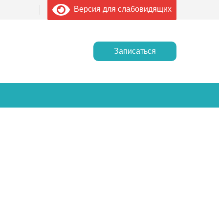
Версия для слабовидящих
Записаться