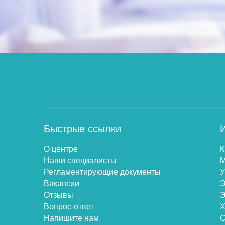
Быстрые ссылки
О центре
К
Наши специалисты
Регламентирующие документы
Вакансии
Э
Отзывы
Вопрос-ответ
Напишите нам