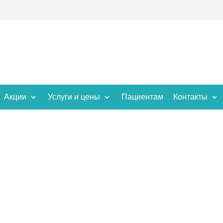
0
Акции
Услуги и цены
Пациентам
Контакты