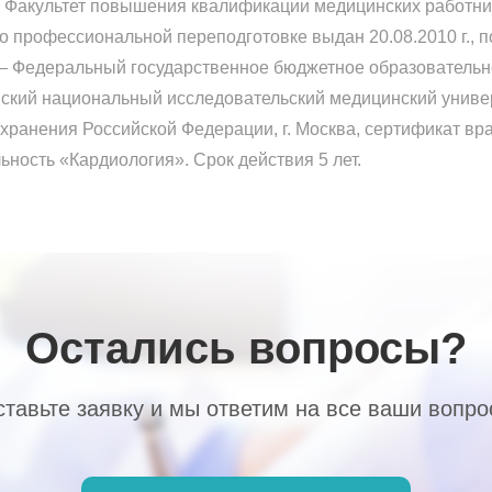
 – Факультет повышения квалификации медицинских работни
о профессиональной переподготовке выдан 20.08.2010 г., 
 — Федеральный государственное бюджетное образователь
ский национальный исследовательский медицинский униве
хранения Российской Федерации, г. Москва, сертификат вр
ьность «Кардиология». Срок действия 5 лет.
Остались вопросы?
тавьте заявку и мы ответим на все ваши вопр