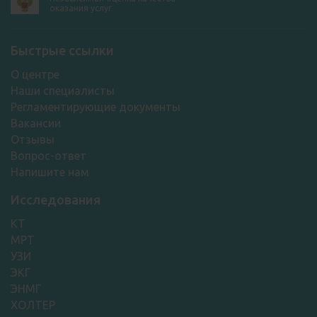
оказания услуг
Быстрые ссылки
О центре
Наши специалисты
Регламентирующие документы
Вакансии
Отзывы
Вопрос-ответ
Напишите нам
Исследования
КТ
МРТ
УЗИ
ЭКГ
ЭНМГ
ХОЛТЕР