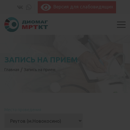
Версия для слабовидящих
ЗАПИСЬ НА ПРИЕМ
Главная
Запись на прием
Место проведения