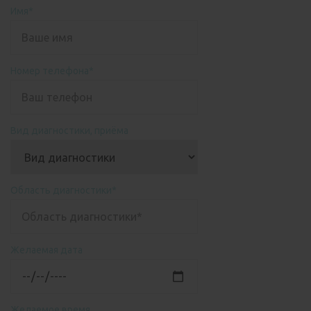
Имя*
Номер телефона*
Вид диагностики, приёма
Область диагностики*
Желаемая дата
Желаемое время