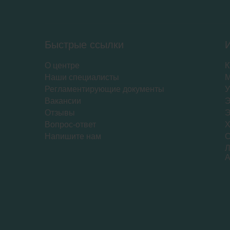
Быстрые ссылки
О центре
К
Наши специалисты
Регламентирующие документы
Вакансии
Э
Отзывы
Вопрос-ответ
Напишите нам