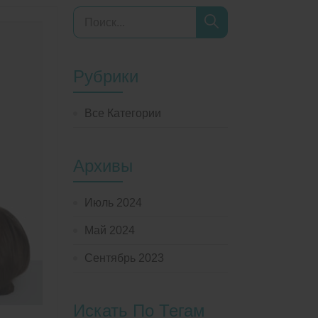
Рубрики
Все Категории
Архивы
Июль 2024
Май 2024
Сентябрь 2023
Искать По Тегам